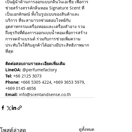
เป็นผู้นำด้านการออกแบบกลิ่นในเอเชีย เพื่อการ
ช่วยสร้างสรรค์กลิ่นหอม Signature Scent ที่
เป็นเอกลักษณ์ ทั้งในรูปแบบของสินค้าและ
บริการ ที่จะสามารถช่วยตอบโจทย์กับ
อุตสาหกรรมเครื่องหอมและเครื่องสำอาง รวม
ถึงธุรกิจที่ต้องการออกแบบน้ำหอมเพื่อการสร้าง
การจดจำแบรนด์ ร่วมกับการช่วยเพิ่มความ
ประทับใจให้กับลูกค้าได้อย่างมีประสิทธิภาพมาก
ที่สุด
ติดต่อสอบถามรายละเอียดเพิ่มเติม 
LineOA: 
@perfumefactory
Tel: 
+66 2125 3073
Phone: 
+666 5305 4224
, 
+669 3653 5979
, 
+669 0145 4656
Email: 
info@scentandsense.co.th
โพสต์ล่าสุด
ดูทั้งหมด