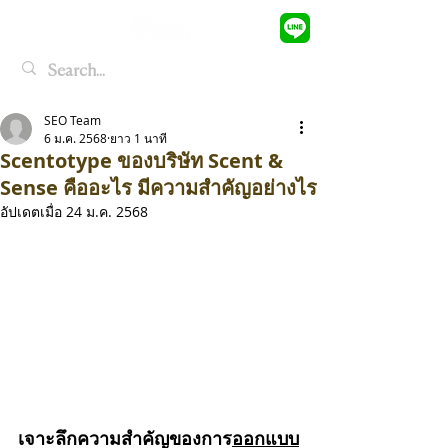
SEO Team
6 ม.ค. 2568
ยาว 1 นาที
Scentotype ของบริษัท Scent &
Sense คืออะไร มีความสำคัญอย่างไร
อัปเดตเมื่อ
24 ม.ค. 2568
เจาะลึกความสำคัญของการ
ออกแบบ