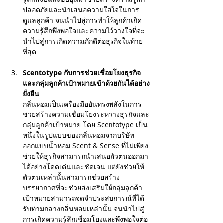
ปลอดภัยและนำเสนอความใส่ใจในการ
ดูแลลูกค้า จนนำไปสู่การทำให้ลูกค้าเกิด
ความรู้สึกพึงพอใจและความไว้วางใจที่จะ
นำไปสู่การเกิดความภักดีต่อธุรกิจในท้าย
ที่สุด
Scentotype กับการช่วยเชื่อมโยงธุรกิจ
และกลุ่มลูกค้าเป้าหมายเข้าด้วยกันได้อย่าง
ยั่งยืน
กลิ่นหอมเป็นเครื่องมืออันทรงพลังในการ
ช่วยสร้างความเชื่อมโยงระหว่างธุรกิจและ
กลุ่มลูกค้าเป้าหมาย โดย Scentotype เป็น
หนึ่งในรูปแบบของกลิ่นหอมจากบริษัท
ออกแบบน้ำหอม Scent & Sense ที่ไม่เพียง
ช่วยให้ธุรกิจสามารถนำเสนอตัวตนออกมา
ได้อย่างโดดเด่นและชัดเจน แต่ยังช่วยให้
ตัวตนเหล่านั้นสามารถช่วยสร้าง
บรรยากาศที่จะช่วยส่งเสริมให้กลุ่มลูกค้า
เป้าหมายสามารถจดจำประสบการณ์ที่ได้
รับท่ามกลางกลิ่นหอมเหล่านั้น จนนำไปสู่
การเกิดความรู้สึกเชื่อมโยงและพึงพอใจต่อ