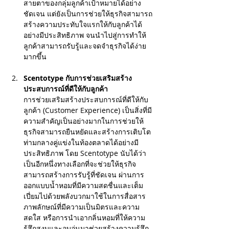
สายตาของกลุ่มลูกค้าเป้าหมายได้อย่าง
ชัดเจน แต่ยังเป็นการช่วยให้ธุรกิจสามารถ
สร้างความประทับใจแรกให้กับลูกค้าได้
อย่างมีประสิทธิภาพ จนนำไปสู่การทำให้
ลูกค้าสามารถรับรู้และจดจำธุรกิจได้ง่าย
มากขึ้น
Scentotype กับการช่วยเสริมสร้าง
ประสบการณ์ที่ดีให้กับลูกค้า
การช่วยเสริมสร้างประสบการณ์ที่ดีให้กับ
ลูกค้า (Customer Experience) เป็นสิ่งที่มี
ความสำคัญเป็นอย่างมากในการช่วยให้
ธุรกิจสามารถยืนหยัดและสร้างการเติบโต
ท่ามกลางคู่แข่งในท้องตลาดได้อย่างมี
ประสิทธิภาพ โดย Scentotype นับได้ว่า
เป็นอีกหนึ่งทางเลือกที่จะช่วยให้ธุรกิจ
สามารถสร้างการรับรู้ที่ชัดเจน ผ่านการ
ออกแบบน้ำหอมที่มีความสดชื่นและเต็ม
เปี่ยมไปด้วยพลังบวกมาใช้ในการสื่อสาร
ภาพลักษณ์ที่มีความเป็นมิตรและความ
สดใส หรือการนำเอากลิ่นหอมที่ให้ความ
รู้สึกสงบและอบอุ่นมาช่วยสร้างความรู้สึก