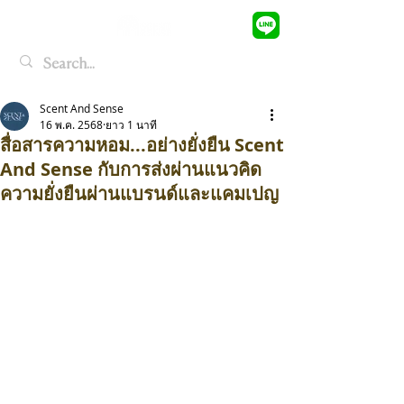
Scent And Sense
16 พ.ค. 2568
ยาว 1 นาที
สื่อสารความหอม...อย่างยั่งยืน Scent
And Sense กับการส่งผ่านแนวคิด
ความยั่งยืนผ่านแบรนด์และแคมเปญ