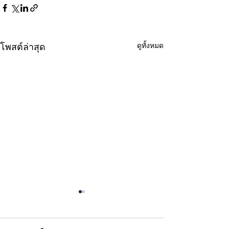
โพสต์ล่าสุด
ดูทั้งหมด