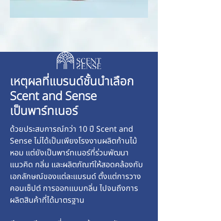
เหตุผลที่แบรนด์ชั้นนำเลือก
Scent and Sense
เป็นพาร์ทเนอร์
ด้วยประสบการณ์กว่า 10 ปี Scent and
Sense ไม่ได้เป็นเพียงโรงงานผลิตก้านไม้
หอม แต่ยังเป็นพาร์ทเนอร์ที่ร่วมพัฒนา
แนวคิด กลิ่น และผลิตภัณฑ์ให้สอดคล้องกับ
เอกลักษณ์ของแต่ละแบรนด์ ตั้งแต่การวาง
คอนเซ็ปต์ การออกแบบกลิ่น ไปจนถึงการ
ผลิตสินค้าที่ได้มาตรฐาน