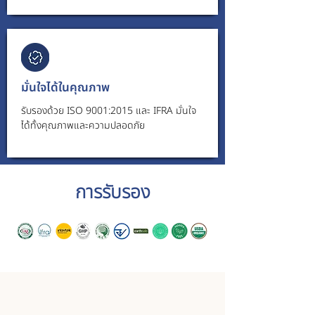
มั่นใจได้ในคุณภาพ
รับรองด้วย ISO 9001:2015 และ IFRA มั่นใจ
ได้ทั้งคุณภาพและความปลอดภัย
การรับรอง