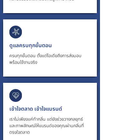
ดูแลครบทุกขั้นตอน
ครบทุกขั้นตอน ตั้งแต่ไอเดียถึงการส่งมอบ
พร้อมใช้งานจริง
เข้าใจตลาด เข้าใจแบรนด์
เราไม่เพียงแค่ทำกลิ่น แต่ยังช่วยวางกลยุทธ์
และภาพลักษณ์ให้แบรนด์ของคุณผ่านกลิ่นที่
ตรงใจตลาด