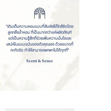
“เติมเต็มความหอมแบบที่สัมผัสได้ใกล้ชิดโดย
ลูกกลิ้งน้ำหอม ที่เป็นมากกว่าแค่ผลิตภัณฑ์
แต่เป็นความรู้สึกที่ช่วยเพิ่มความมั่นใจและ
เสน่ห์ในแบบฉบับของตัวคุณเอง ด้วยขนาดที่
กะทัดรัด ทำให้สามารถพกพาไปได้ทุกที่”
Scent & Sense