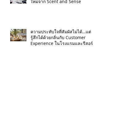
ใหม่จาก Scent and Sense
ความประทับใจที่สัมผัสไม่ได้…แต่
รู้สึกได้ด้วยกลิ่นกับ Customer
Experience ในโรงแรมและรีสอร์ท
เบื้องหลังกลิ่นหอม รู้จักศาสตร์แห่ง
Perfume Design
ที่มาของวัตถุดิบในน้ำหอมที่คุณอาจ
ไม่รู้