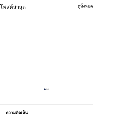
โพสต์ล่าสุด
ดูทั้งหมด
ความคิดเห็น